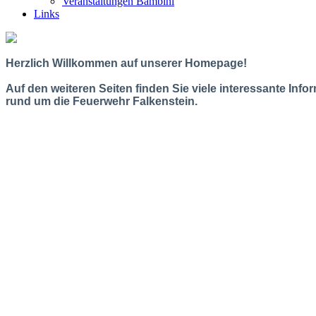
Veranstaltungen Bambini
Links
Herzlich Willkommen auf unserer Homepage!
Auf den weiteren Seiten finden Sie viele interessante Info
rund um die Feuerwehr Falkenstein.