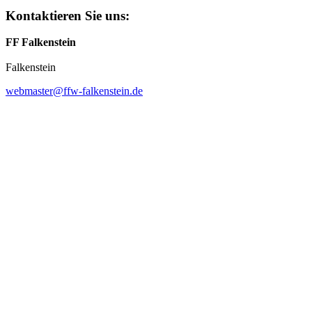
Kontaktieren Sie uns:
FF Falkenstein
Falkenstein
webmaster@ffw-falkenstein.de