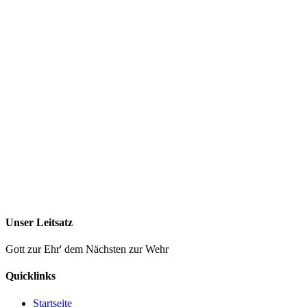
Unser Leitsatz
Gott zur Ehr' dem Nächsten zur Wehr
Quicklinks
Startseite